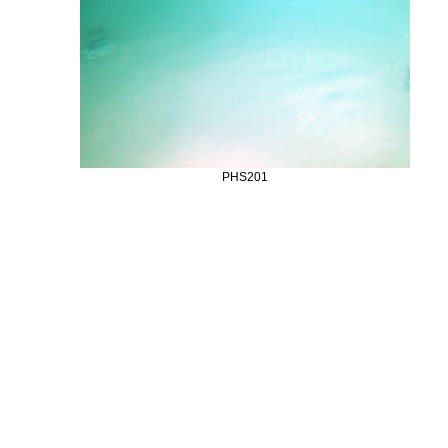
PHS201