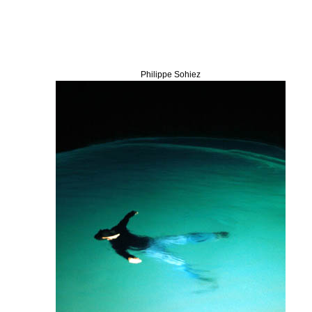
Philippe Sohiez