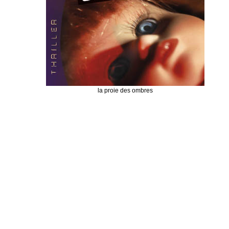
la proie des ombres