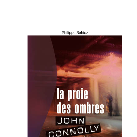
Philippe Sohiez