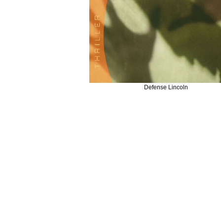
Defense Lincoln