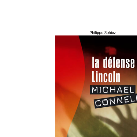
Philippe Sohiez