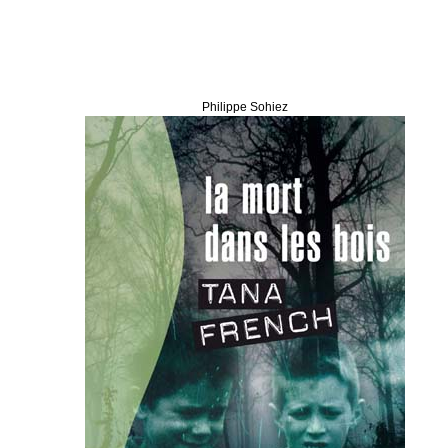
Philippe Sohiez