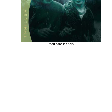
mort dans les bois