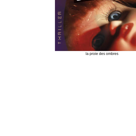
la proie des ombres