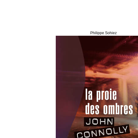
Philippe Sohiez