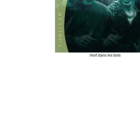
mort dans les bois