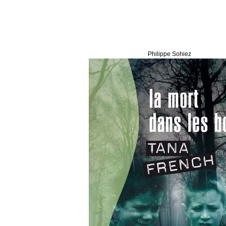
Philippe Sohiez