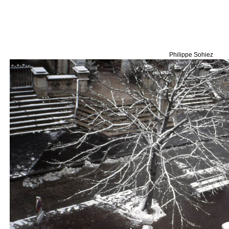
Philippe Sohiez