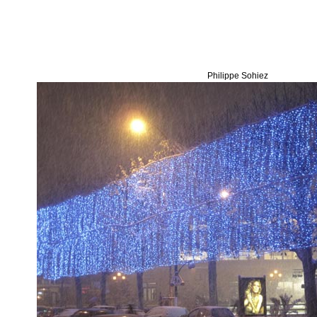
Philippe Sohiez