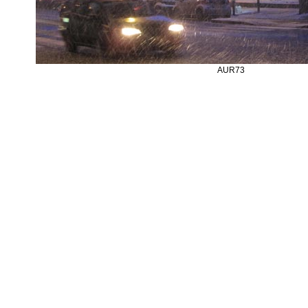
AUR73